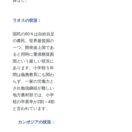
ラオスの状況：
国民の80％は自給自足
の農民。世界最貧国の
一つ。開発途上国であ
ると同時に重債務貧困
国という厳しい状況に
あります。小学校５年
間は義務教育にも関わ
らず、一家の労働力と
され勉強継続が難しい
地方農村部では、小学
校の卒業率が2割～4割
と言われています。
カンボジアの状況：