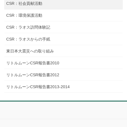
CSR：社会貢献活動
CSR：環境保護活動
CSR：ラオス訪問体験記
CSR：ラオスからの手紙
東日本大震災への取り組み
リトルムーンCSR報告書2010
リトルムーンCSR報告書2012
リトルムーンCSR報告書2013-2014