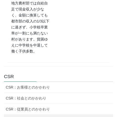
地方農村部では自給自
足で現金収入が少な
く、金額に換算しても
都市部の収入の1/3以下
に過ぎず、小学校卒業
率が一割にも満たない
村があります。貧困ゆ
えに中学校を中退して
働く子供多数。
CSR
CSR：お客様とのかかわり
CSR：社会とのかかわり
CSR：従業員とのかかわり