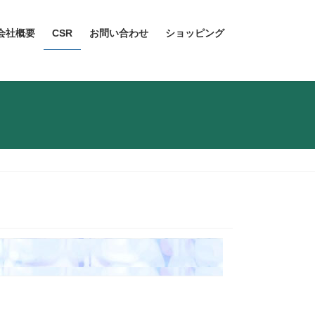
会社概要
CSR
お問い合わせ
ショッピング