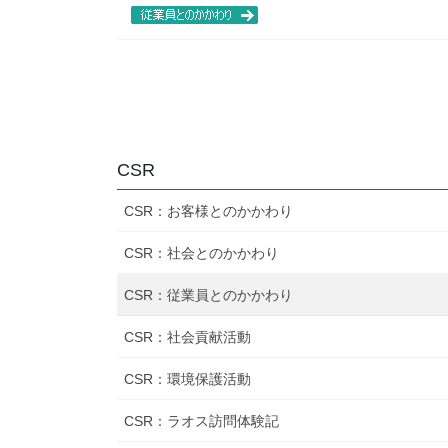
CSR
CSR：お客様とのかかわり
CSR：社会とのかかわり
CSR：従業員とのかかわり
CSR：社会貢献活動
CSR：環境保護活動
CSR：ラオス訪問体験記