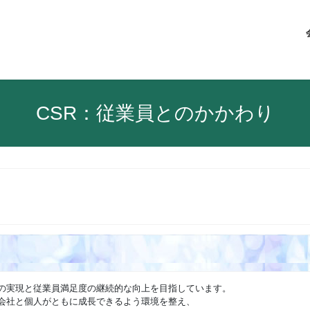
CSR：従業員とのかかわり
の実現と従業員満足度の継続的な向上を目指しています。
会社と個人がともに成長できるよう環境を整え、